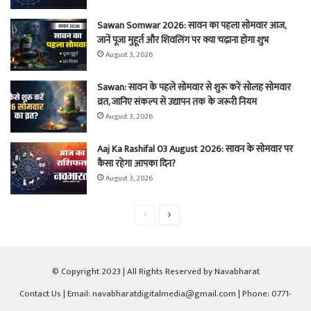
Sawan Somwar 2026: सावन का पहला सोमवार आज,
जानें पूजा मुहूर्त और शिवलिंग पर क्या चढ़ाना होगा शुभ
August 3, 2026
Sawan: सावन के पहले सोमवार से शुरू करें सोलह सोमवार
व्रत, जानिए संकल्प से उद्यापन तक के जरूरी नियम
August 3, 2026
Aaj Ka Rashifal 03 August 2026: सावन के सोमवार पर
कैसा रहेगा आपका दिन?
August 3, 2026
Previous
Next
page
page
© Copyright 2023 | All Rights Reserved by Navabharat
Contact Us
| Email: navabharatdigitalmedia@gmail.com | Phone: 0771-