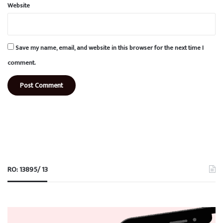
Website
Save my name, email, and website in this browser for the next time I
comment.
RO: 13895/ 13