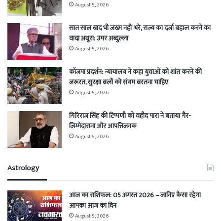
August 5, 2026
सात साल बाद भी जख्म नहीं भरे, राज्य का दर्जा बहाल करने का
वादा अधूरा: उमर अब्दुल्ला
August 5, 2026
कॉजपा प्रदर्शन: न्यायालय ने कहा युवाओं को शांत करने की
जरूरत, सुरक्षा बलों को संयम बरतना चाहिए
August 5, 2026
गिरिराज सिंह की टिप्पणी को वहीद पारा ने बताया गैर-
जिम्मेदाराना और आपत्तिजनक
August 5, 2026
Astrology
आज का राशिफल: 05 अगस्त 2026 – जानिए कैसा रहेगा
आपका आज का दिन
August 5, 2026